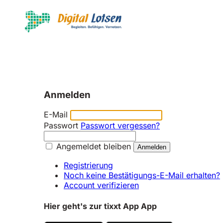
Anmelden
E-Mail
Passwort
Passwort vergessen?
Angemeldet bleiben
Registrierung
Noch keine Bestätigungs-E-Mail erhalten?
Account verifizieren
Hier geht's zur tixxt App App