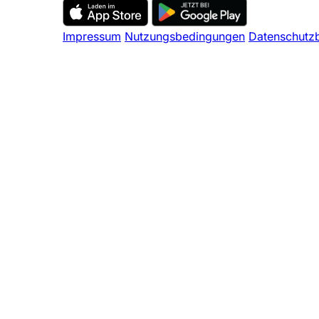
Impressum
Nutzungsbedingungen
Datenschutz